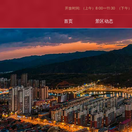
开放时间: （上午）8:00—11:30 （下午）
首页
景区动态