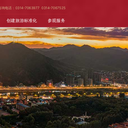
咨询电话：0314-7063977 0314-7067525
创建旅游标准化
参观服务