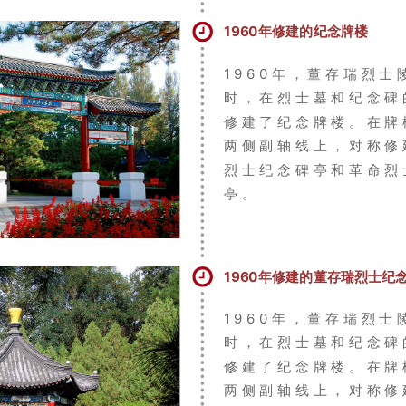
1960年修建的纪念牌楼
1960年，董存瑞烈士
时，在烈士墓和纪念碑
修建了纪念牌楼。在牌
两侧副轴线上，对称修
烈士纪念碑亭和革命烈
亭。
1960年修建的董存瑞烈士纪
1960年，董存瑞烈士
时，在烈士墓和纪念碑
修建了纪念牌楼。在牌
两侧副轴线上，对称修