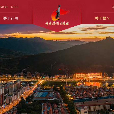
14
:30—17:00
关于存瑞
关于景区