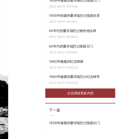
1958年修建的董存瑞烈士陵园大门
2022-08-01 16:22:08
1958年拍摄的董存瑞烈士陵园全景
2022-08-01 16:25:03
60年代的董存瑞烈士牺牲地址碑
2022-08-01 16:28:14
60年代的董存瑞烈士陵园大门
2022-08-01 16:29:35
1960年修建的纪念牌楼
2022-08-01 16:32:16
1960年修建的董存瑞烈士纪念碑亭
2022-08-01 16:33:32
点击阅读更多内容
下一篇
1958年修建的董存瑞烈士陵园大门