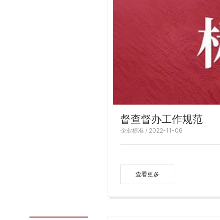
督查督办工作规范
企业标准 / 2022-11-06
查看更多