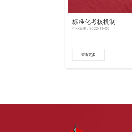
标准化考核机制
企业标准 / 2022-11-06
查看更多