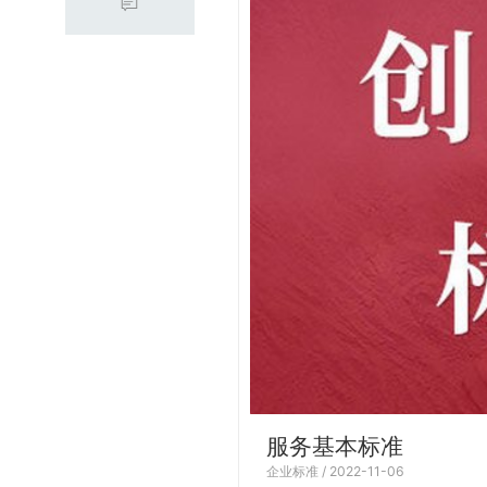
服务基本标准
企业标准 / 2022-11-06