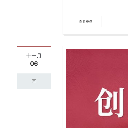
查看更多
十一月
06