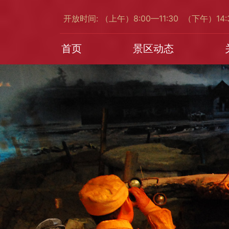
开放时间: （上午）8:00—11:30 （下午）14
首页
景区动态