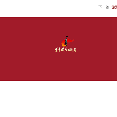
下一篇:
旅