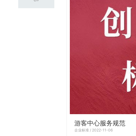
游客中心服务规范
企业标准 / 2022-11-06