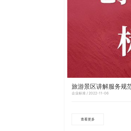
旅游景区讲解服务规
企业标准 / 2022-11-06
查看更多