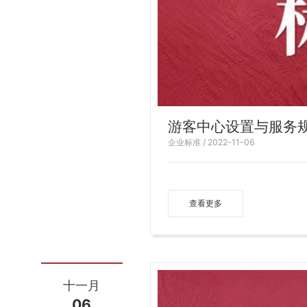
游客中心设置与服务
企业标准 / 2022-11-06
查看更多
十一月
06