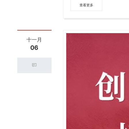
查看更多
十一月
06