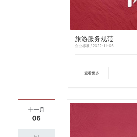
旅游服务规范
企业标准 / 2022-11-06
查看更多
十一月
06