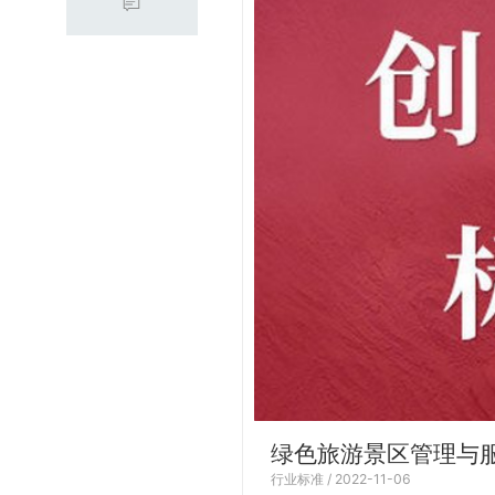
绿色旅游景区管理与
行业标准 / 2022-11-06