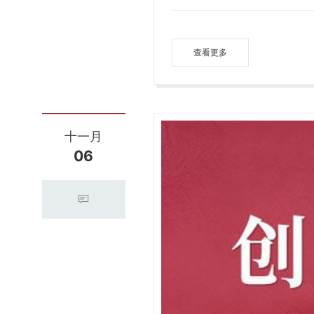
查看更多
十一月
06