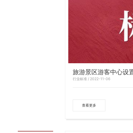
旅游景区游客中心设
行业标准 / 2022-11-06
查看更多