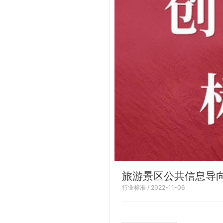
旅游景区公共信息导
行业标准 / 2022-11-06