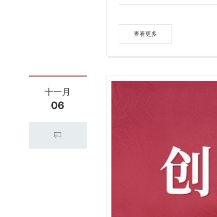
查看更多
十一月
06