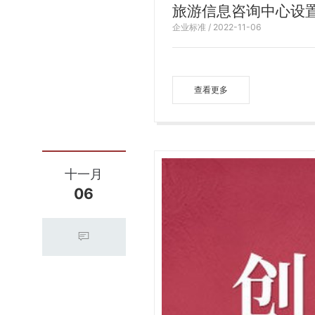
旅游信息咨询中心设
企业标准 / 2022-11-06
查看更多
十一月
06