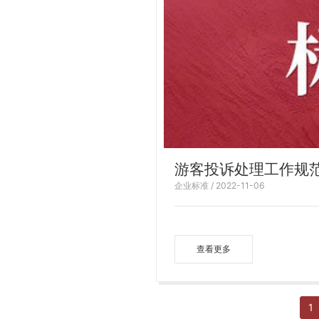
游客投诉处理工作规
企业标准 / 2022-11-06
查看更多
1