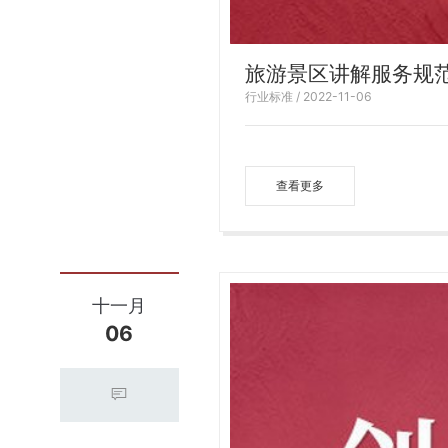
旅游景区讲解服务规
行业标准 / 2022-11-06
查看更多
十一月
06