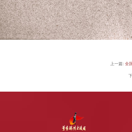
上一篇:
全