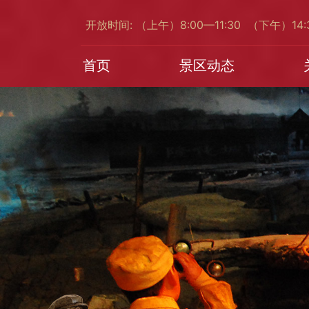
开放时间: （上午）8:00—11:30 （下午）14
首页
景区动态