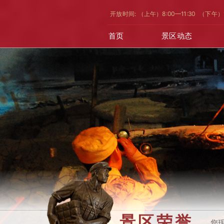
开放时间: （上午）8:00—11:30 （下午）
首页
景区动态
景区荣誉
您