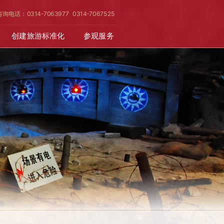
咨询电话：0314-7063977 0314-7067525
创建旅游标准化
参观服务