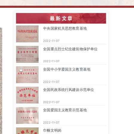
最 新 文 章
中央国家机关思想教育基地
2022-11-07
全国重点烈士纪念建筑物保护单位
2022-11-07
全国中小学爱国主义教育基地
2022-11-07
全国民政系统行风建设示范单位
2022-11-07
全国爱国主义教育示范基地
2022-11-07
巾帼文明岗