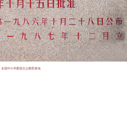
:
全国中小学爱国主义教育基地