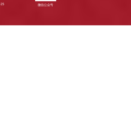
525
微信公众号