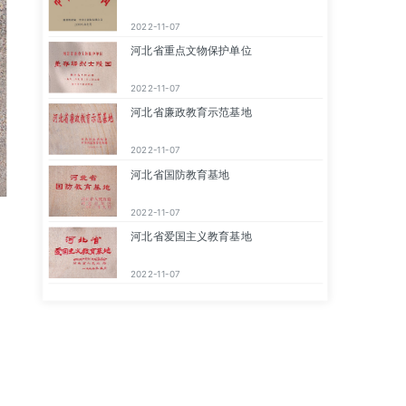
2022-11-07
河北省重点文物保护单位
2022-11-07
河北省廉政教育示范基地
2022-11-07
河北省国防教育基地
2022-11-07
河北省爱国主义教育基地
2022-11-07