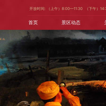
开放时间: （上午）8:00—11:30 （下午）14
首页
景区动态