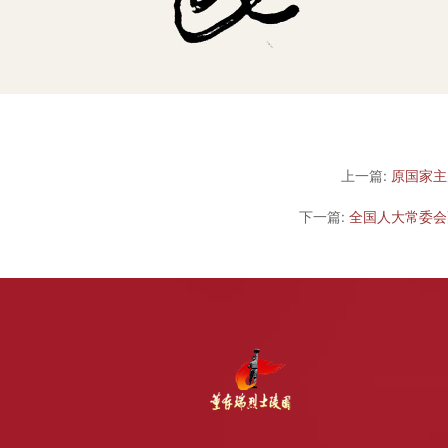
上一篇:
原国家主
下一篇:
全国人大常委会