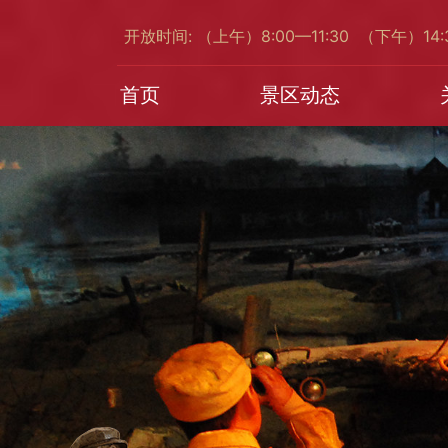
开放时间: （上午）8:00—11:30 （下午）14
首页
景区动态