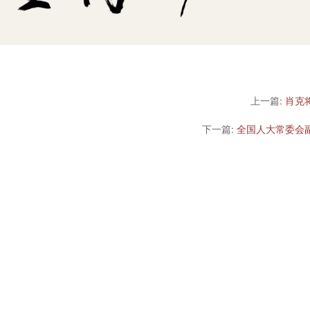
上一篇:
肖克
下一篇:
全国人大常委会