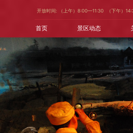
开放时间: （上午）8:00—11:30 （下午）14
首页
景区动态