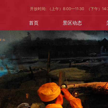
开放时间: （上午）8:00—11:30 （下午）14
首页
景区动态