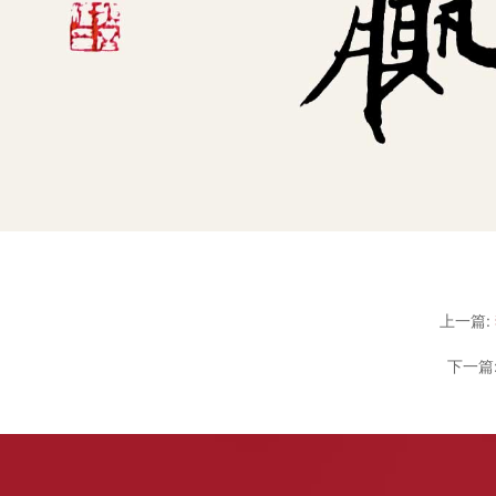
上一篇:
下一篇