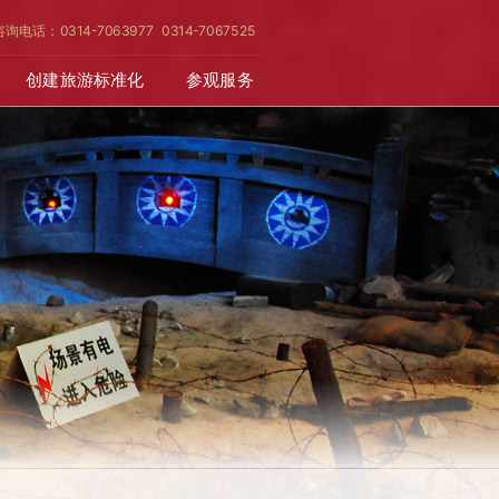
咨询电话：0314-7063977 0314-7067525
创建旅游标准化
参观服务