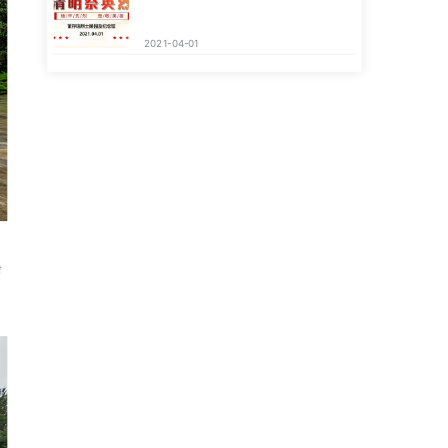
2021-04-01
余