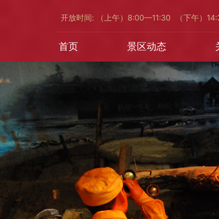
开放时间: （上午）8:00—11:30 （下午）14
首页
景区动态