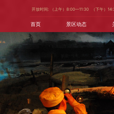
开放时间: （上午）8:00—11:30 （下午）14
首页
景区动态