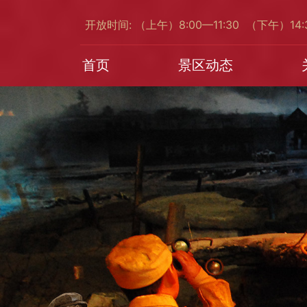
开放时间: （上午）8:00—11:30 （下午）14
首页
景区动态