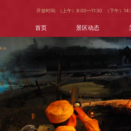
开放时间: （上午）8:00—11:30 （下午）14
首页
景区动态